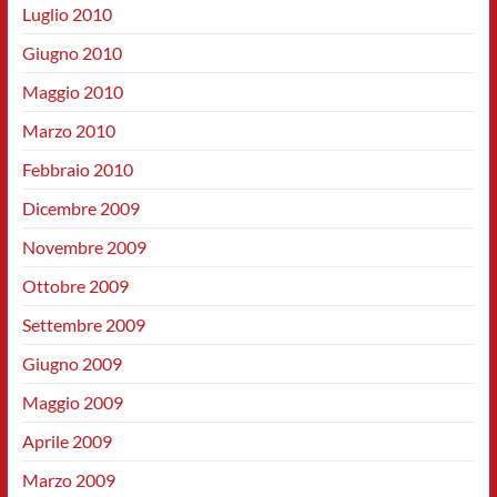
Luglio 2010
Giugno 2010
Maggio 2010
Marzo 2010
Febbraio 2010
Dicembre 2009
Novembre 2009
Ottobre 2009
Settembre 2009
Giugno 2009
Maggio 2009
Aprile 2009
Marzo 2009