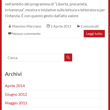
nell’ambito del programma di “Libertà, precarietà,
irriverenza”, mostra e iniziative sulla lettura e letteratura per
l’infanzia. È con questo gesto dall’alto valore
Massimo Marciano
1 Aprile 2011
Comunicati
Nessun commento
Leggi tutto
Archivi
Aprile 2014
Giugno 2012
Maggio 2012