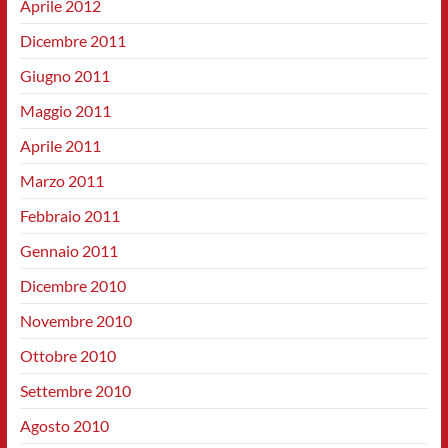
Aprile 2012
Dicembre 2011
Giugno 2011
Maggio 2011
Aprile 2011
Marzo 2011
Febbraio 2011
Gennaio 2011
Dicembre 2010
Novembre 2010
Ottobre 2010
Settembre 2010
Agosto 2010