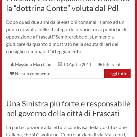
la “dottrina Conte” voluta dal Pdl
Dopo quasi due anni dalle elezioni comunali, siamo ad un
punto di svolta nelle strategie delle varie forze politiche di
opposizione a Frascati? Sembrerebbe di sì, almeno a
giudicare da quanto dimostrato nella seduta di ieri del
consiglio comunale. L’atteggiamento
Massimo Marciano
13 Aprile 2011
Interventi
Nessun commento
Leggi tutto
Una Sinistra più forte e responsabile
nel governo della città di Frascati
La partecipazione alla lettura condivisa della Costituzione
italiana, che si è svolta nel Centro anziani di via Matteotti,