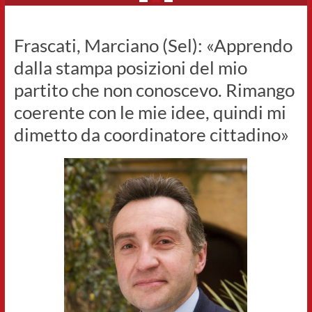
Frascati, Marciano (Sel): «Apprendo
dalla stampa posizioni del mio
partito che non conoscevo. Rimango
coerente con le mie idee, quindi mi
dimetto da coordinatore cittadino»