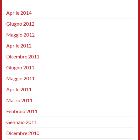
Aprile 2014
Giugno 2012
Maggio 2012
Aprile 2012
Dicembre 2011
Giugno 2011
Maggio 2011
Aprile 2011
Marzo 2011
Febbraio 2011
Gennaio 2011
Dicembre 2010