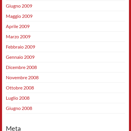
Giugno 2009
Maggio 2009
Aprile 2009
Marzo 2009
Febbraio 2009
Gennaio 2009
Dicembre 2008
Novembre 2008
Ottobre 2008
Luglio 2008
Giugno 2008
Meta