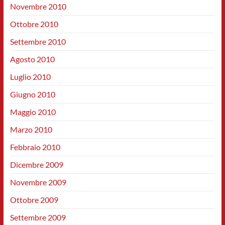
Novembre 2010
Ottobre 2010
Settembre 2010
Agosto 2010
Luglio 2010
Giugno 2010
Maggio 2010
Marzo 2010
Febbraio 2010
Dicembre 2009
Novembre 2009
Ottobre 2009
Settembre 2009