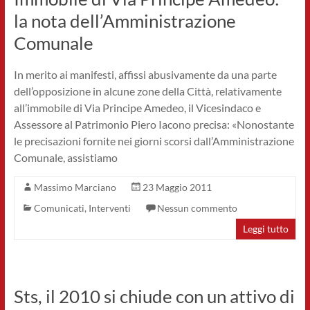
la nota dell’Amministrazione
Comunale
In merito ai manifesti, affissi abusivamente da una parte
dell’opposizione in alcune zone della Città, relativamente
all’immobile di Via Principe Amedeo, il Vicesindaco e
Assessore al Patrimonio Piero Iacono precisa: «Nonostante
le precisazioni fornite nei giorni scorsi dall’Amministrazione
Comunale, assistiamo
Massimo Marciano
23 Maggio 2011
Comunicati
,
Interventi
Nessun commento
Leggi tutto
Sts, il 2010 si chiude con un attivo di