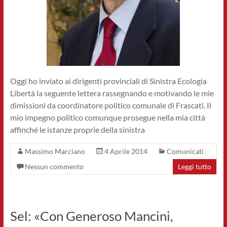
Oggi ho inviato ai dirigenti provinciali di Sinistra Ecologia
Libertà la seguente lettera rassegnando e motivando le mie
dimissioni da coordinatore politico comunale di Frascati. Il
mio impegno politico comunque prosegue nella mia città
affinché le istanze proprie della sinistra
Massimo Marciano
4 Aprile 2014
Comunicati
Nessun commento
Leggi tutto
Sel: «Con Generoso Mancini,