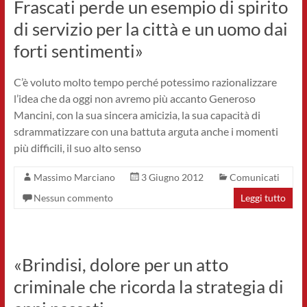
Frascati perde un esempio di spirito
di servizio per la città e un uomo dai
forti sentimenti»
C’è voluto molto tempo perché potessimo razionalizzare
l’idea che da oggi non avremo più accanto Generoso
Mancini, con la sua sincera amicizia, la sua capacità di
sdrammatizzare con una battuta arguta anche i momenti
più difficili, il suo alto senso
Massimo Marciano
3 Giugno 2012
Comunicati
Nessun commento
Leggi tutto
«Brindisi, dolore per un atto
criminale che ricorda la strategia di