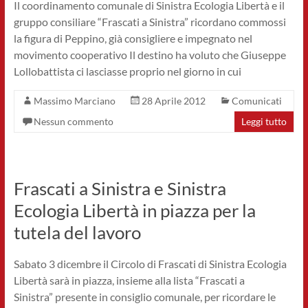
Il coordinamento comunale di Sinistra Ecologia Libertà e il
gruppo consiliare “Frascati a Sinistra” ricordano commossi
la figura di Peppino, già consigliere e impegnato nel
movimento cooperativo Il destino ha voluto che Giuseppe
Lollobattista ci lasciasse proprio nel giorno in cui
Massimo Marciano
28 Aprile 2012
Comunicati
Nessun commento
Leggi tutto
Frascati a Sinistra e Sinistra
Ecologia Libertà in piazza per la
tutela del lavoro
Sabato 3 dicembre il Circolo di Frascati di Sinistra Ecologia
Libertà sarà in piazza, insieme alla lista “Frascati a
Sinistra” presente in consiglio comunale, per ricordare le