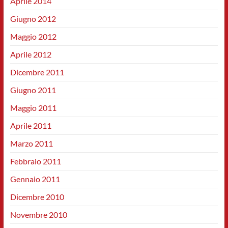
Aprile 2014
Giugno 2012
Maggio 2012
Aprile 2012
Dicembre 2011
Giugno 2011
Maggio 2011
Aprile 2011
Marzo 2011
Febbraio 2011
Gennaio 2011
Dicembre 2010
Novembre 2010