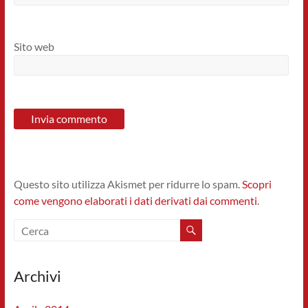
Sito web
Questo sito utilizza Akismet per ridurre lo spam.
Scopri
come vengono elaborati i dati derivati dai commenti
.
Archivi