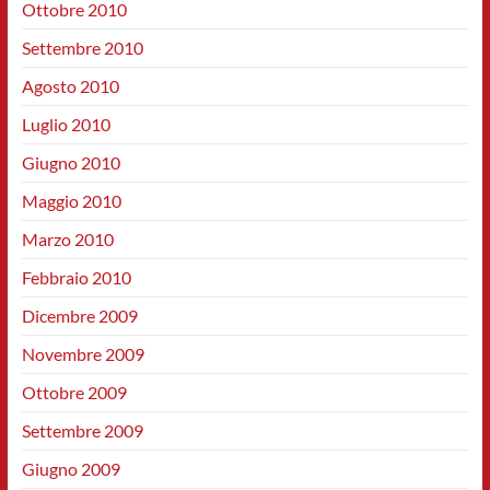
Ottobre 2010
Settembre 2010
Agosto 2010
Luglio 2010
Giugno 2010
Maggio 2010
Marzo 2010
Febbraio 2010
Dicembre 2009
Novembre 2009
Ottobre 2009
Settembre 2009
Giugno 2009