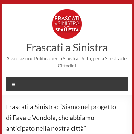
Salta
al
contenuto
Frascati a Sinistra
Associazione Politica per la Sinistra Unita, per la Sinistra dei
Cittadini
Menu
Frascati a Sinistra: “Siamo nel progetto
di Fava e Vendola, che abbiamo
anticipato nella nostra città”