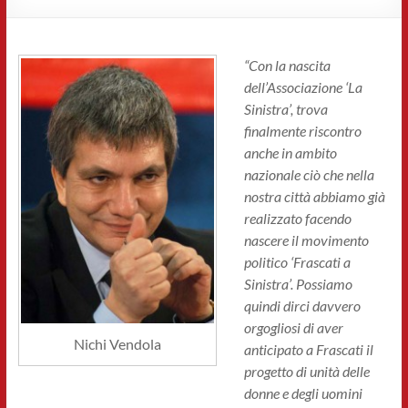
“Con la nascita
dell’Associazione ‘La
Sinistra’, trova
finalmente riscontro
anche in ambito
nazionale ciò che nella
nostra città abbiamo già
realizzato facendo
nascere il movimento
politico ‘Frascati a
Sinistra’. Possiamo
quindi dirci davvero
orgogliosi di aver
Nichi Vendola
anticipato a Frascati il
progetto di unità delle
donne e degli uomini