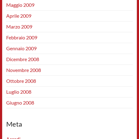
Maggio 2009
Aprile 2009
Marzo 2009
Febbraio 2009
Gennaio 2009
Dicembre 2008
Novembre 2008
Ottobre 2008
Luglio 2008
Giugno 2008
Meta
Accedi